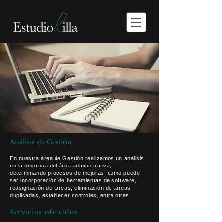
Análisis de Gestión
En nuestra área de Gestión realizamos un análisis
en la empresa del área administrativa,
determinando procesos de mejoras, como puede
ser incorporación de herramientas de software,
reasignación de tareas, eliminación de tareas
duplicadas, establecer controles, entre otras.
Servicios ofrecidos