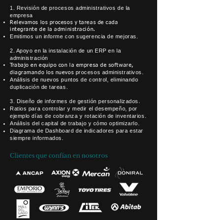
1. Revisión de procesos administrativos de la
empresa
Relevamos los procesos y tareas de cada
integrante de la administración.
Emitimos un informe con sugerencia de mejoras.
2. Apoyo en la instalación de un ERP en la
administración
Trabajo en equipo con la empresa de software,
procesos administrativos.
diagramando los nuevos​
Análisis de nuevos puntos de control, eliminando
duplicación de tareas.
3. Diseño de informes de gestión personalizados
.
Ratios para controlar y medir el desempeño, por
ejemplo días de cobranza y rotación de inventarios.
Análisis del capital de trabajo y cómo optimizarlo.
Diagrama de Dashboard de indicadores para estar
siempre informados.
Clientes que confían en nosotros